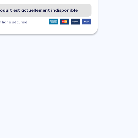
oduit est actuellement indisponible
 ligne sécurisé