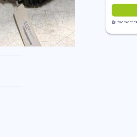
Paiement en