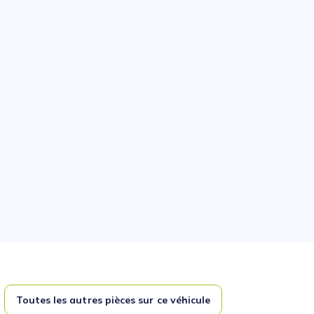
Toutes les autres pièces sur ce véhicule