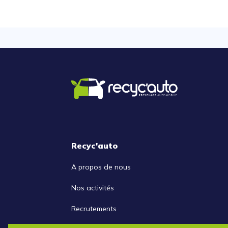
Recyc'auto
A propos de nous
Nos activités
Recrutements