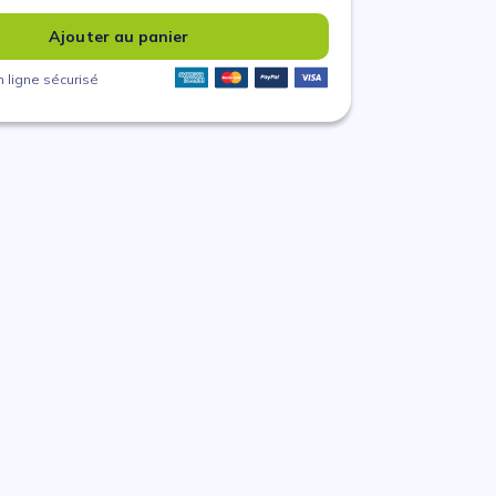
Ajouter au panier
 ligne sécurisé