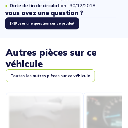
Date de fin de circulation :
30/12/2018
vous avez une question ?
Poser une question sur ce produit
Autres pièces sur ce
véhicule
Toutes les autres pièces sur ce véhicule