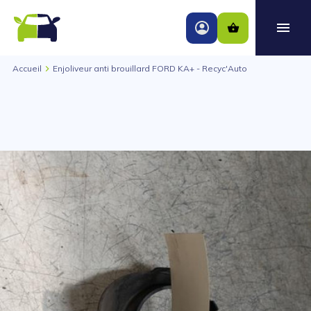
Accueil
Enjoliveur anti brouillard FORD KA+ - Recyc'Auto