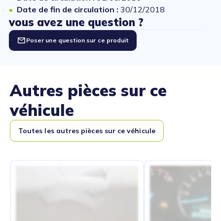
Date de fin de circulation :
30/12/2018
vous avez une question ?
Poser une question sur ce produit
Autres pièces sur ce
véhicule
Toutes les autres pièces sur ce véhicule