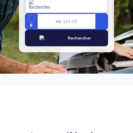
F
Rechercher