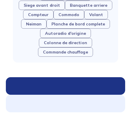
Siege avant droit
Banquette arriere
Compteur
Commodo
Volant
Neiman
Planche de bord complete
Autoradio d'origine
Colonne de direction
Commande chauffage