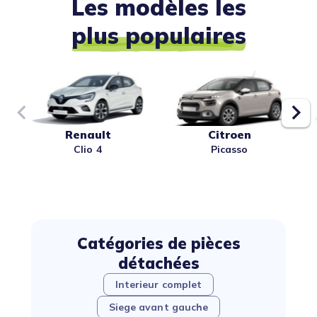
Les modèles les
plus populaires
Renault
Citroen
Clio 4
Picasso
Catégories de pièces
détachées
Interieur complet
Siege avant gauche