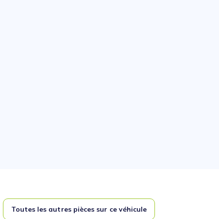
Toutes les autres pièces sur ce véhicule