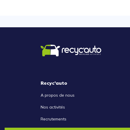
Recyc'auto
A propos de nous
Nos activités
Recrutements