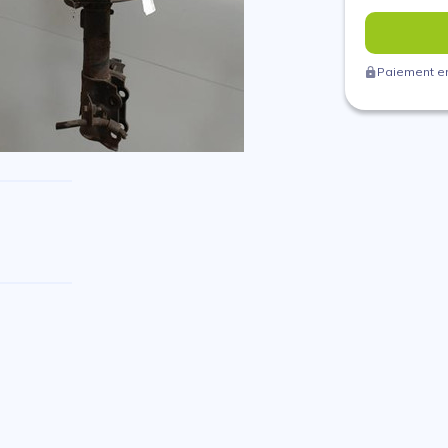
Paiement en