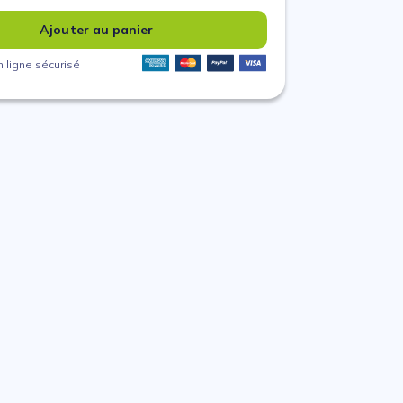
Ajouter au panier
 ligne sécurisé