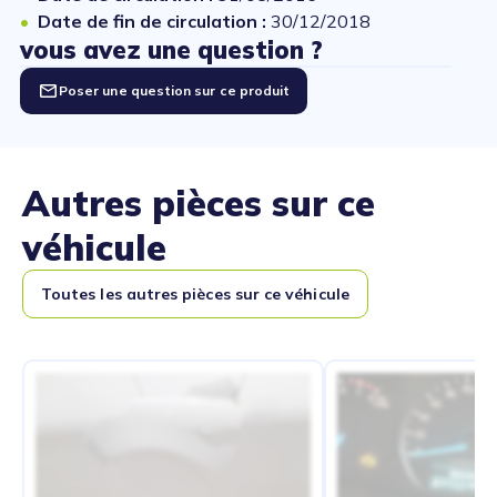
Date de fin de circulation :
30/12/2018
vous avez une question ?
Poser une question sur ce produit
Autres pièces sur ce
véhicule
Toutes les autres pièces sur ce véhicule