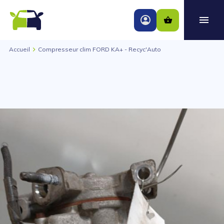
Accueil
Compresseur clim FORD KA+ - Recyc'Auto