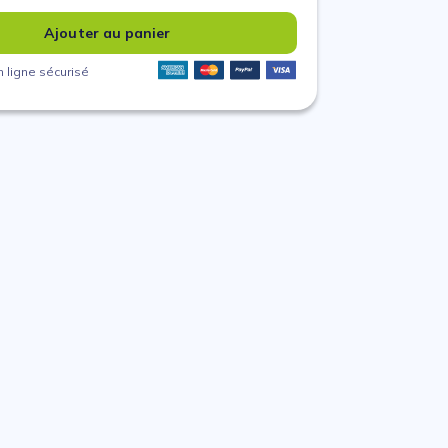
Ajouter au panier
 ligne sécurisé