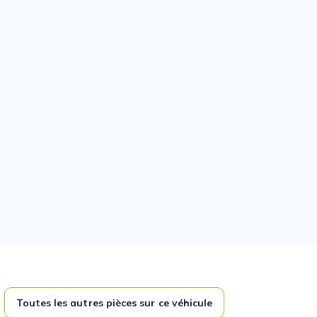
Toutes les autres pièces sur ce véhicule