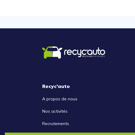
Recyc'auto
A propos de nous
Nos activités
Recrutements