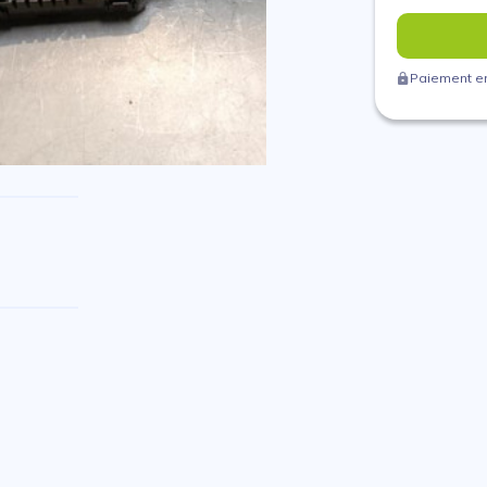
Paiement en