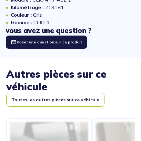
Kilométrage :
213181
Couleur :
Gris
Gamme :
CLIO 4
vous avez une question ?
Poser une question sur ce produit
Autres pièces sur ce
véhicule
Toutes les autres pièces sur ce véhicule