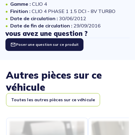
Gamme :
CLIO 4
Finition :
CLIO 4 PHASE 1 1.5 DCI - 8V TURBO
Date de circulation :
30/06/2012
Date de fin de circulation :
29/09/2016
vous avez une question ?
Poser une question sur ce produit
Autres pièces sur ce
véhicule
Toutes les autres pièces sur ce véhicule