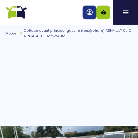
Optique avant principal gauche (feux)(phare) RENAULT CLIO
Accueil
4 PHASE 1 - Recyc'Auto