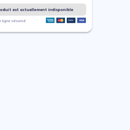
oduit est actuellement indisponible
 ligne sécurisé