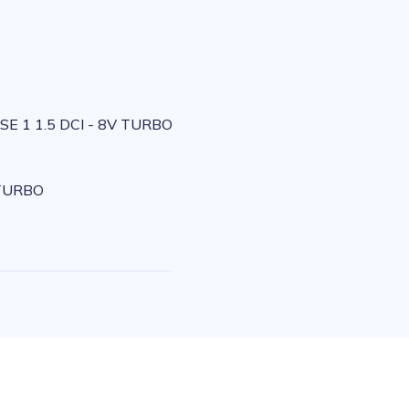
SE 1 1.5 DCI - 8V TURBO
 TURBO