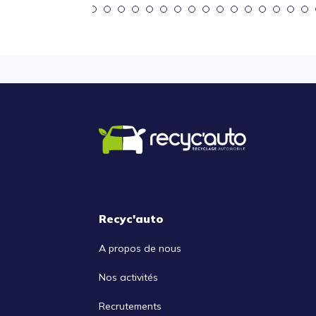
Recyc'auto
A propos de nous
Nos activités
Recrutements