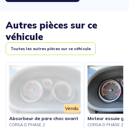
Autres pièces sur ce
véhicule
Toutes les autres pièces sur ce véhicule
Vendu
Absorbeur de pare choc avant
Moteur essuie gla
CORSA D PHASE 2
CORSA D PHASE 2