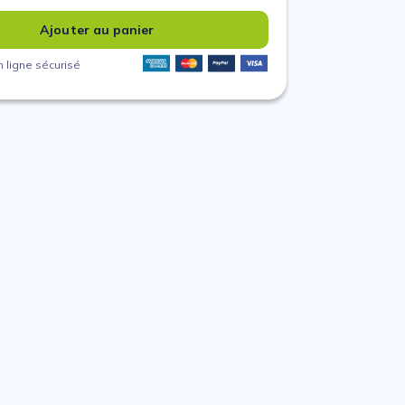
Ajouter au panier
 ligne sécurisé