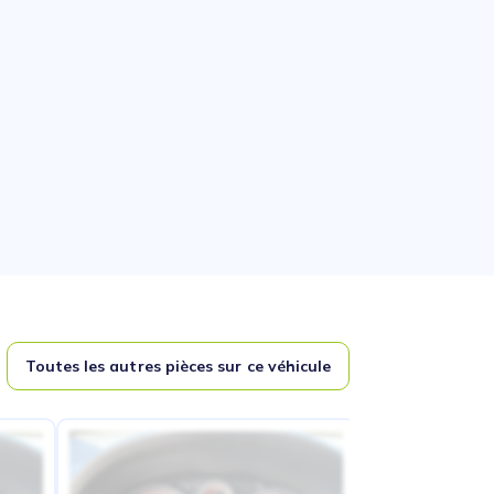
Toutes les autres pièces sur ce véhicule