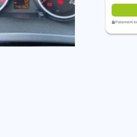
Paiement en