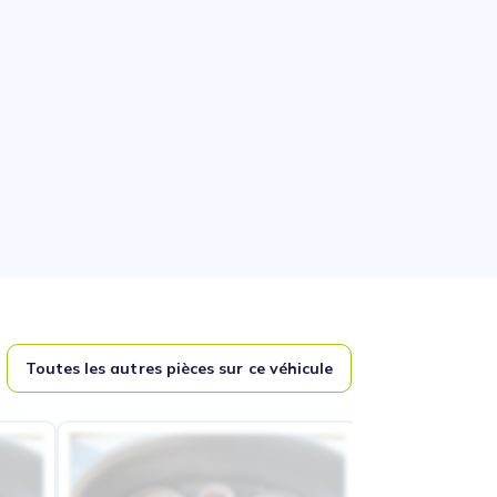
Toutes les autres pièces sur ce véhicule