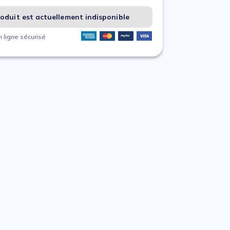
oduit est actuellement indisponible
 ligne sécurisé