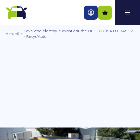
Leve vitre electrique avant gauche OPEL CORSA D PHASE 2
Accueil
- Recyc'Auto