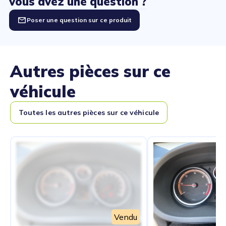
vous avez une question ?
Poser une question sur ce produit
Autres pièces sur ce
véhicule
Toutes les autres pièces sur ce véhicule
Vendu