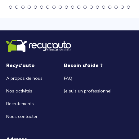
Recyc'auto
Besoin d'aide ?
A propos de nous
FAQ
Nos activités
Je suis un professionnel
Recrutements
Nous contacter
Adresse