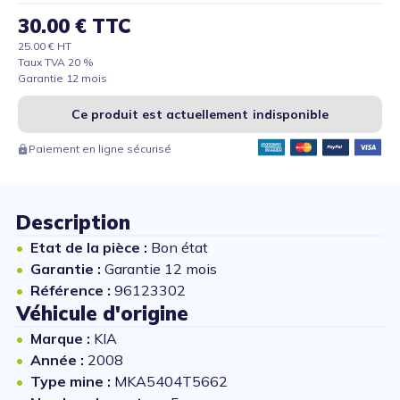
30.00 € TTC
25.00 € HT
Taux TVA 20 %
Garantie 12 mois
Ce produit est actuellement indisponible
Paiement en ligne sécurisé
Description
Etat de la pièce :
Bon état
Garantie :
Garantie 12 mois
Référence :
96123302
Véhicule d'origine
Marque :
KIA
Année :
2008
Type mine :
MKA5404T5662