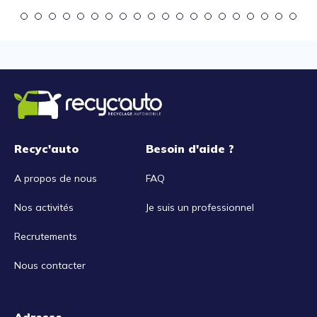
Recyc'auto
Besoin d'aide ?
A propos de nous
FAQ
Nos activités
Je suis un professionnel
Recrutements
Nous contacter
Adresse