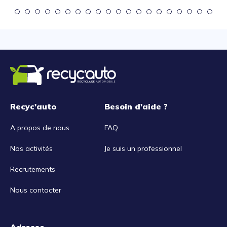
Recyc'auto
Besoin d'aide ?
A propos de nous
FAQ
Nos activités
Je suis un professionnel
Recrutements
Nous contacter
Adresse