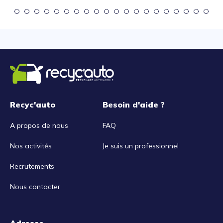
Recyc'auto
Besoin d'aide ?
A propos de nous
FAQ
Nos activités
Je suis un professionnel
Recrutements
Nous contacter
Adresse