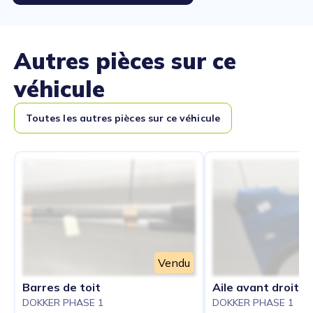
Autres pièces sur ce
véhicule
Toutes les autres pièces sur ce véhicule
Vendu
Barres de toit
Aile avant droit
DOKKER PHASE 1
DOKKER PHASE 1