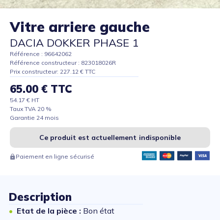
Vitre arriere gauche
DACIA DOKKER PHASE 1
Référence : 96642062
Référence constructeur : 823018026R
Prix constructeur: 227.12 € TTC
65.00 € TTC
54.17 € HT
Taux TVA 20 %
Garantie 24 mois
Ce produit est actuellement indisponible
Paiement en ligne sécurisé
Description
Etat de la pièce :
Bon état