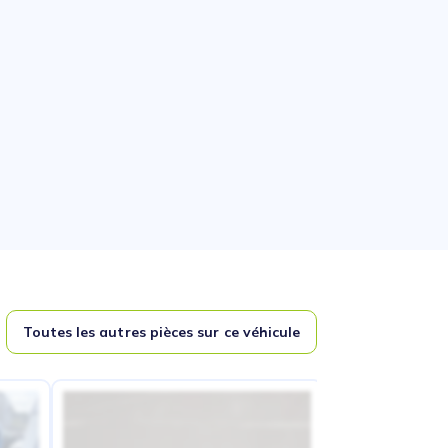
Toutes les autres pièces sur ce véhicule