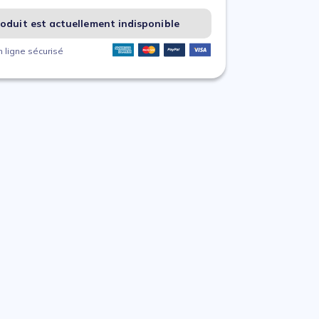
oduit est actuellement indisponible
 ligne sécurisé