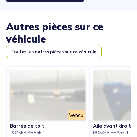
Autres pièces sur ce
véhicule
Toutes les autres pièces sur ce véhicule
Vendu
Barres de toit
Aile avant droit
DOKKER PHASE 1
DOKKER PHASE 1