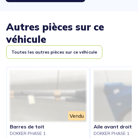
Autres pièces sur ce
véhicule
Toutes les autres pièces sur ce véhicule
Vendu
Barres de toit
Aile avant droit
DOKKER PHASE 1
DOKKER PHASE 1