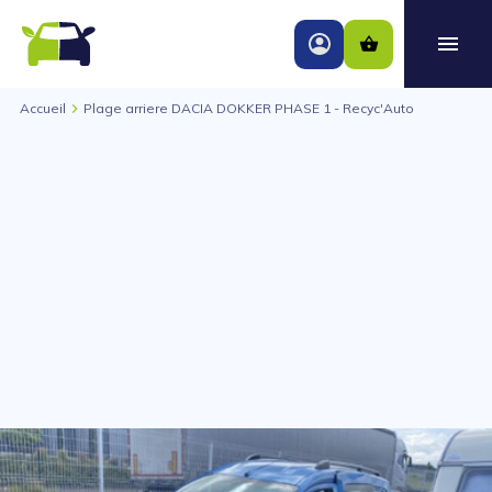
Accueil
Plage arriere DACIA DOKKER PHASE 1 - Recyc'Auto