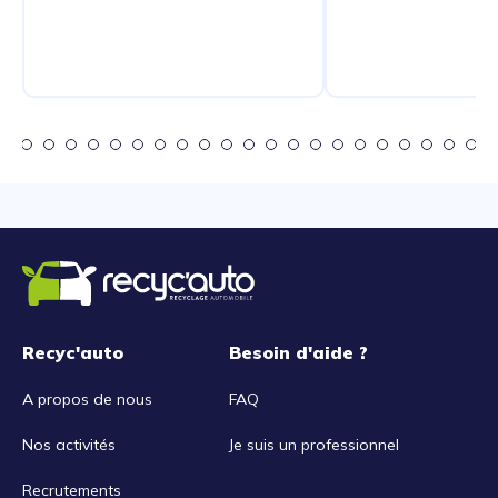
Recyc'auto
Besoin d'aide ?
A propos de nous
FAQ
Nos activités
Je suis un professionnel
Recrutements