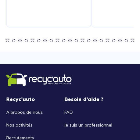
Recyc'auto
Besoin d'aide ?
A propos de nous
FAQ
Nos activités
Je suis un professionnel
Recrutements