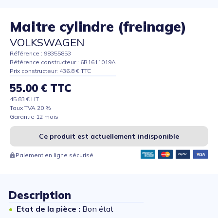
Maitre cylindre (freinage)
VOLKSWAGEN
Référence : 98355853
Référence constructeur : 6R1611019A
Prix constructeur: 436.8 € TTC
55.00 € TTC
45.83 € HT
Taux TVA 20 %
Garantie 12 mois
Ce produit est actuellement indisponible
Paiement en ligne sécurisé
Description
Etat de la pièce :
Bon état