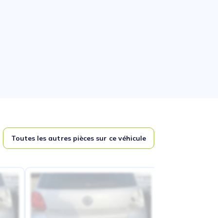
Toutes les autres pièces sur ce véhicule