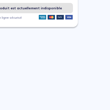
oduit est actuellement indisponible
 ligne sécurisé