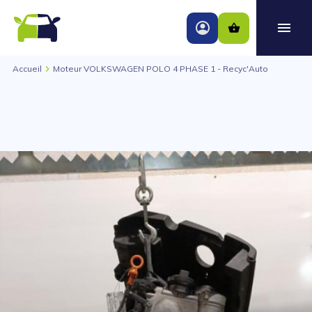
Accueil
Moteur VOLKSWAGEN POLO 4 PHASE 1 - Recyc'Auto