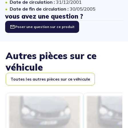
Date de circulation :
31/12/2001
Date de fin de circulation :
30/05/2005
vous avez une question ?
Poser une question sur ce produit
Autres pièces sur ce
véhicule
Toutes les autres pièces sur ce véhicule