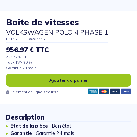
Boite de vitesses
VOLKSWAGEN POLO 4 PHASE 1
Référence : 96267715
956.97 € TTC
797.47 € HT
Taux TVA 20 %
Garantie 24 mois
Ajouter au panier
Paiement en ligne sécurisé
Description
Etat de la pièce :
Bon état
Garantie :
Garantie 24 mois