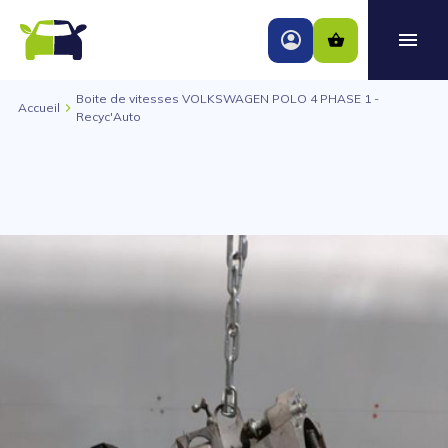
Boite de vitesses VOLKSWAGEN POLO 4 PHASE 1 -
Accueil
Recyc'Auto