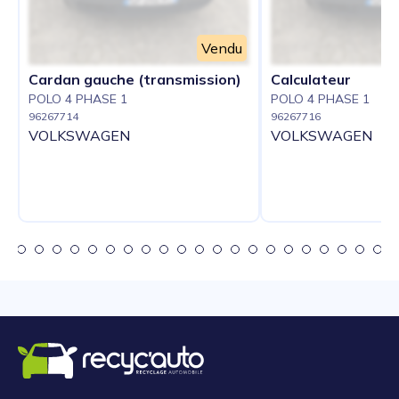
Vendu
Cardan gauche (transmission)
Calculateur
POLO 4 PHASE 1
POLO 4 PHASE 1
96267714
96267716
VOLKSWAGEN
VOLKSWAGEN