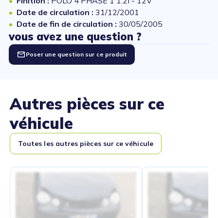
Finition :
POLO 4 PHASE 1 1.2i - 12V
Date de circulation :
31/12/2001
Date de fin de circulation :
30/05/2005
vous avez une question ?
Poser une question sur ce produit
Autres pièces sur ce
véhicule
Toutes les autres pièces sur ce véhicule