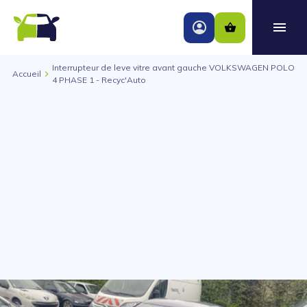
Interrupteur de leve vitre avant gauche VOLKSWAGEN POLO
Accueil
4 PHASE 1 - Recyc'Auto