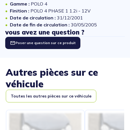
Gamme :
POLO 4
Finition :
POLO 4 PHASE 1 1.2i - 12V
Date de circulation :
31/12/2001
Date de fin de circulation :
30/05/2005
vous avez une question ?
Poser une question sur ce produit
Autres pièces sur ce
véhicule
Toutes les autres pièces sur ce véhicule