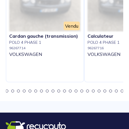
Vendu
Cardan gauche (transmission)
Calculateur
POLO 4 PHASE 1
POLO 4 PHASE 1
96267714
96267716
VOLKSWAGEN
VOLKSWAGEN