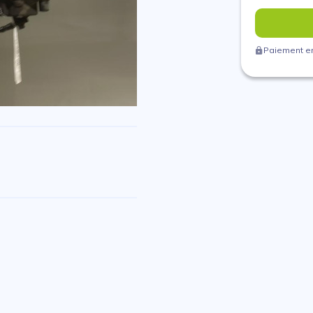
Paiement en