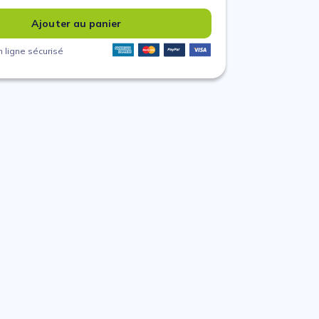
Ajouter au panier
 ligne sécurisé