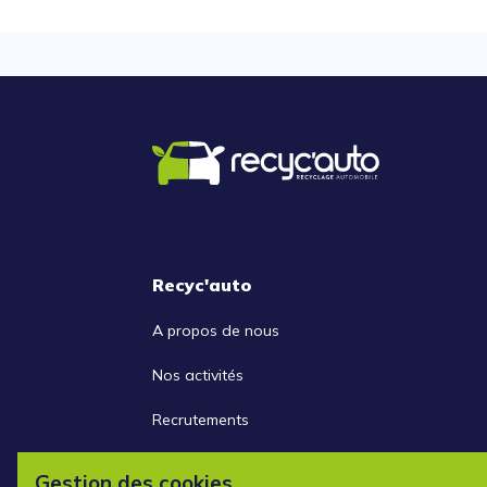
Recyc'auto
A propos de nous
Nos activités
Recrutements
Nous contacter
Gestion des cookies