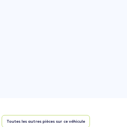
Toutes les autres pièces sur ce véhicule