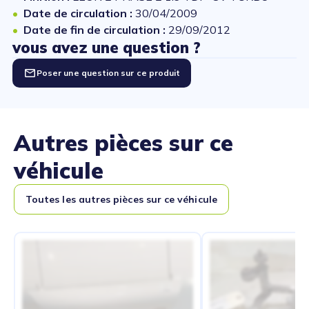
Date de circulation :
30/04/2009
Date de fin de circulation :
29/09/2012
vous avez une question ?
Poser une question sur ce produit
Autres pièces sur ce
véhicule
Toutes les autres pièces sur ce véhicule