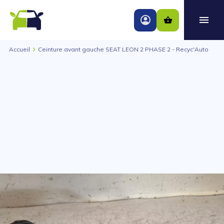
Accueil
Ceinture avant gauche SEAT LEON 2 PHASE 2 - Recyc'Auto