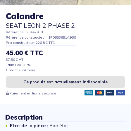
Calandre
SEAT LEON 2 PHASE 2
Référence : 96442938
Référence constructeur : 1P0853651A9B9
Prix constructeur: 226.8 € TTC
45.00 € TTC
37.50 € HT
Taux TVA 20 %
Garantie 24 mois
Ce produit est actuellement indisponible
Paiement en ligne sécurisé
Description
Etat de la pièce :
Bon état