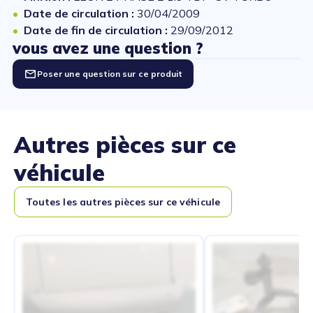
Date de circulation :
30/04/2009
Date de fin de circulation :
29/09/2012
vous avez une question ?
Poser une question sur ce produit
Autres pièces sur ce
véhicule
Toutes les autres pièces sur ce véhicule