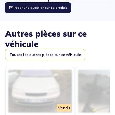
Poser une question sur ce produit
Autres pièces sur ce
véhicule
Toutes les autres pièces sur ce véhicule
Vendu