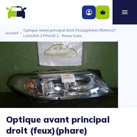
Optique avant principal droit (feux)(phare) RENAULT
Accueil
LAGUNA 2 PHASE 2 - Recyc'Auto
Optique avant principal
droit (feux)(phare)