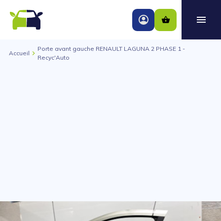
Porte avant gauche RENAULT LAGUNA 2 PHASE 1 -
Accueil
Recyc'Auto