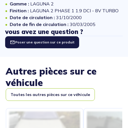
Gamme :
LAGUNA 2
Finition :
LAGUNA 2 PHASE 1 1.9 DCI - 8V TURBO
Date de circulation :
31/10/2000
Date de fin de circulation :
30/03/2005
vous avez une question ?
Poser une question sur ce produit
Autres pièces sur ce
véhicule
Toutes les autres pièces sur ce véhicule