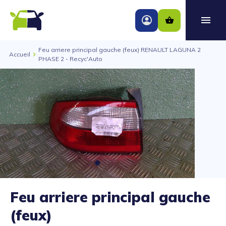
Feu arriere principal gauche (feux) RENAULT LAGUNA 2
Accueil
PHASE 2 - Recyc'Auto
Feu arriere principal gauche
(feux)