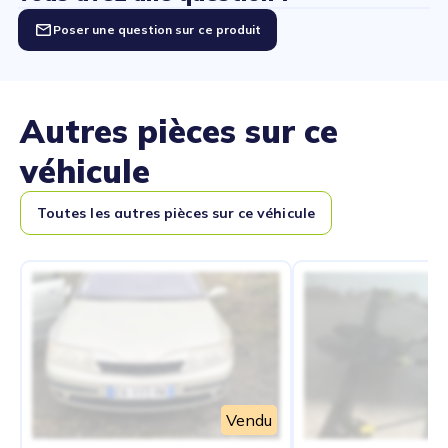
Poser une question sur ce produit
Autres pièces sur ce
véhicule
Toutes les autres pièces sur ce véhicule
Vendu