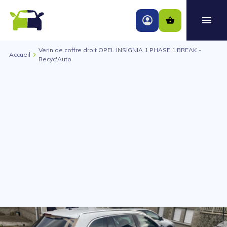
Verin de coffre droit OPEL INSIGNIA 1 PHASE 1 BREAK -
Accueil
Recyc'Auto