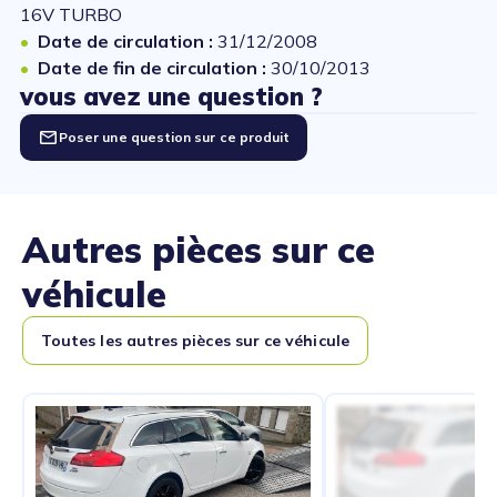
16V TURBO
Date de circulation :
31/12/2008
Date de fin de circulation :
30/10/2013
vous avez une question ?
Poser une question sur ce produit
Autres pièces sur ce
véhicule
Toutes les autres pièces sur ce véhicule