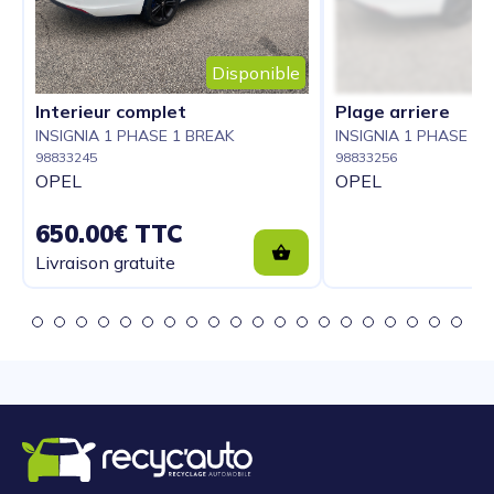
Disponible
Interieur complet
Plage arriere
INSIGNIA 1 PHASE 1 BREAK
INSIGNIA 1 PHASE 1 
98833245
98833256
OPEL
OPEL
650.00€ TTC
Livraison gratuite