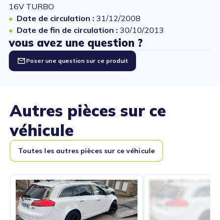
16V TURBO
Date de circulation :
31/12/2008
Date de fin de circulation :
30/10/2013
vous avez une question ?
Poser une question sur ce produit
Autres pièces sur ce
véhicule
Toutes les autres pièces sur ce véhicule