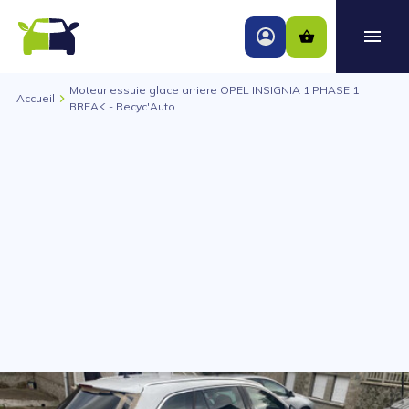
Moteur essuie glace arriere OPEL INSIGNIA 1 PHASE 1
Accueil
BREAK - Recyc'Auto