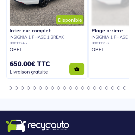
Disponible
Interieur complet
Plage arriere
INSIGNIA 1 PHASE 1 BREAK
INSIGNIA 1 PHASE 1 
98833245
98833256
OPEL
OPEL
650.00€ TTC
Livraison gratuite