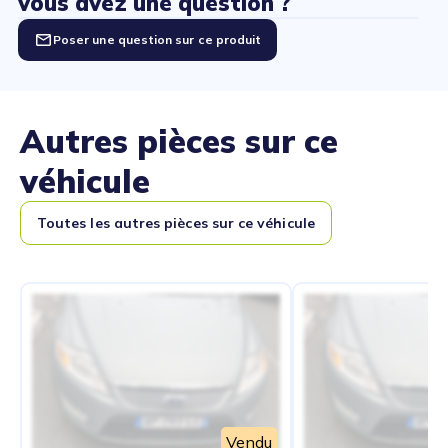
vous avez une question ?
Poser une question sur ce produit
Autres pièces sur ce
véhicule
Toutes les autres pièces sur ce véhicule
Vendu