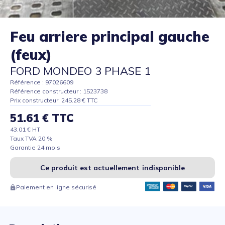
Feu arriere principal gauche
(feux)
FORD MONDEO 3 PHASE 1
Référence : 97026609
Référence constructeur : 1523738
Prix constructeur: 245.28 € TTC
51.61 € TTC
43.01 € HT
Taux TVA 20 %
Garantie 24 mois
Ce produit est actuellement indisponible
Paiement en ligne sécurisé