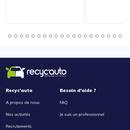
Recyc'auto
Besoin d'aide ?
A propos de nous
FAQ
Nos activités
Je suis un professionnel
Recrutements