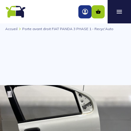
Accueil
Porte avant droit FIAT PANDA 3 PHASE 1 - Recyc'Auto