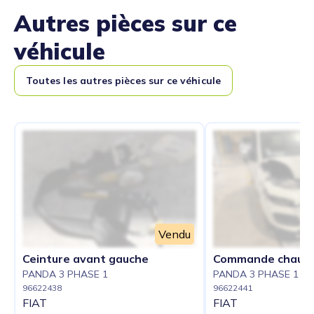
Autres pièces sur ce
véhicule
Toutes les autres pièces sur ce véhicule
Vendu
Ceinture avant gauche
Commande chauff
PANDA 3 PHASE 1
PANDA 3 PHASE 1
96622438
96622441
FIAT
FIAT