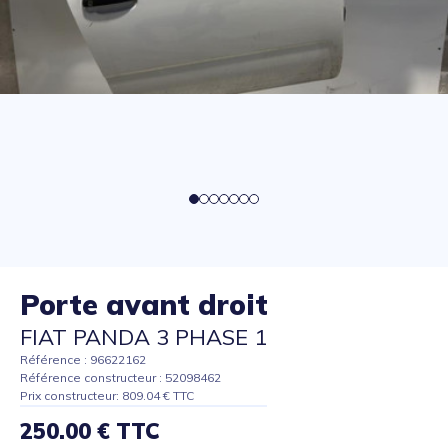
Porte avant droit
FIAT PANDA 3 PHASE 1
Référence : 96622162
Référence constructeur : 52098462
Prix constructeur: 809.04 € TTC
250.00 € TTC