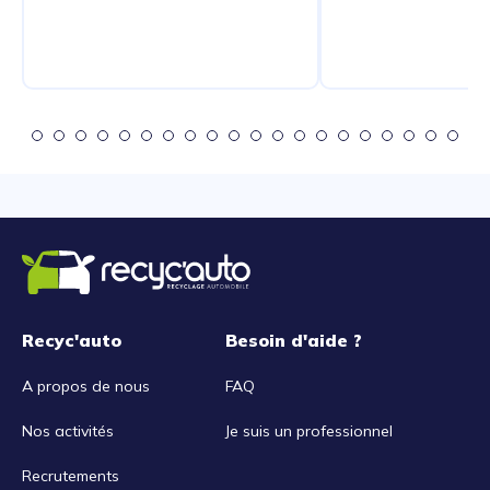
Recyc'auto
Besoin d'aide ?
A propos de nous
FAQ
Nos activités
Je suis un professionnel
Recrutements