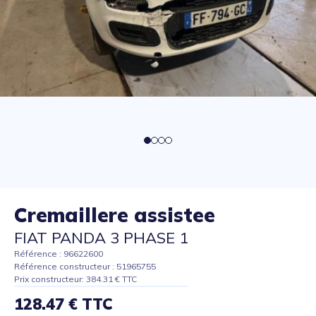
Cremaillere assistee
FIAT PANDA 3 PHASE 1
Référence : 96622600
Référence constructeur : 51965755
Prix constructeur: 384.31 € TTC
128.47 € TTC