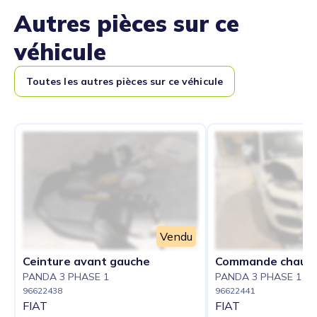
Autres pièces sur ce
véhicule
Toutes les autres pièces sur ce véhicule
Vendu
Ceinture avant gauche
Commande chauff
PANDA 3 PHASE 1
PANDA 3 PHASE 1
96622438
96622441
FIAT
FIAT