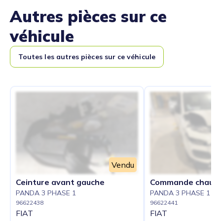
Autres pièces sur ce
véhicule
Toutes les autres pièces sur ce véhicule
Vendu
Ceinture avant gauche
Commande chauff
PANDA 3 PHASE 1
PANDA 3 PHASE 1
96622438
96622441
FIAT
FIAT