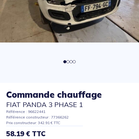
Commande chauffage
FIAT PANDA 3 PHASE 1
Référence : 96622441
Référence constructeur : 77366262
Prix constructeur: 342.91 € TTC
58.19 € TTC