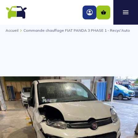
Accueil
Commande chauffage FIAT PANDA 3 PHASE 1 - Recyc'Auto