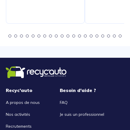
Recyc'auto
Besoin d'aide ?
A propos de nous
FAQ
Nos activités
Je suis un professionnel
Recrutements