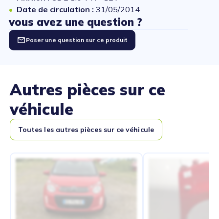
Date de circulation :
31/05/2014
vous avez une question ?
Poser une question sur ce produit
Autres pièces sur ce
véhicule
Toutes les autres pièces sur ce véhicule