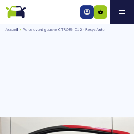
Accueil
Porte avant gauche CITROEN C1 2 - Recyc'Auto