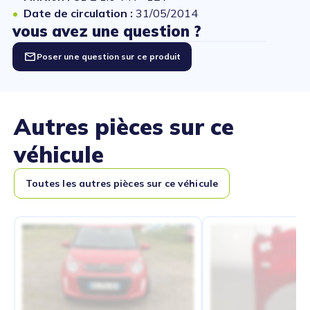
Date de circulation :
31/05/2014
vous avez une question ?
Poser une question sur ce produit
Autres pièces sur ce
véhicule
Toutes les autres pièces sur ce véhicule