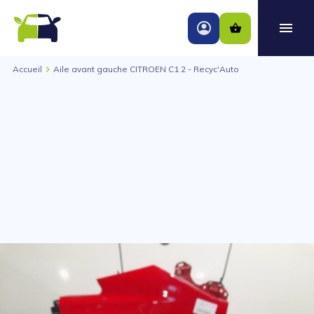
Accueil
Aile avant gauche CITROEN C1 2 - Recyc'Auto