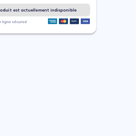
oduit est actuellement indisponible
 ligne sécurisé