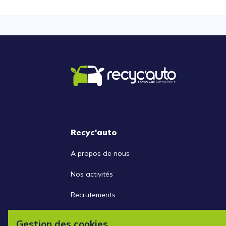
Recyc'auto
A propos de nous
Nos activités
Recrutements
Nous contacter
Gestion des cookies