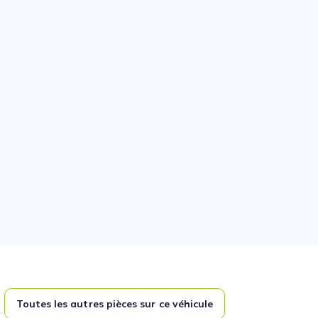
Toutes les autres pièces sur ce véhicule