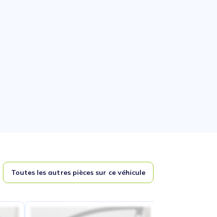
Toutes les autres pièces sur ce véhicule