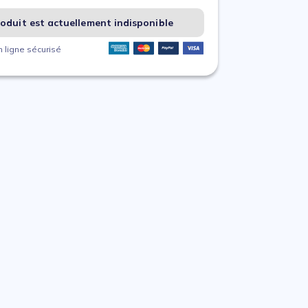
oduit est actuellement indisponible
 ligne sécurisé