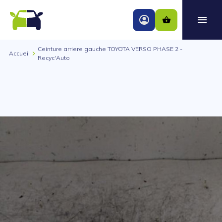
Ceinture arriere gauche TOYOTA VERSO PHASE 2 -
Accueil
Recyc'Auto