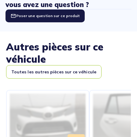
vous avez une question ?
Poser une question sur ce produit
Autres pièces sur ce
véhicule
Toutes les autres pièces sur ce véhicule