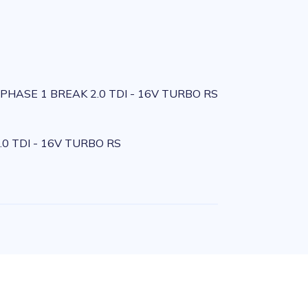
PHASE 1 BREAK 2.0 TDI - 16V TURBO RS
0 TDI - 16V TURBO RS