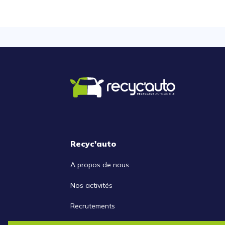
Recyc'auto
A propos de nous
Nos activités
Recrutements