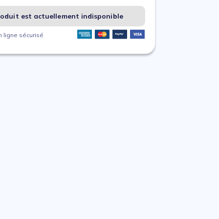
oduit est actuellement indisponible
 ligne sécurisé