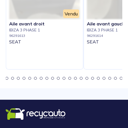
Vendu
Aile avant droit
Aile avant gauche
IBIZA 3 PHASE 1
IBIZA 3 PHASE 1
96291613
96291614
SEAT
SEAT