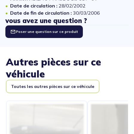
Date de circulation :
28/02/2002
Date de fin de circulation :
30/03/2006
vous avez une question ?
Poser une question sur ce produit
Autres pièces sur ce
véhicule
Toutes les autres pièces sur ce véhicule