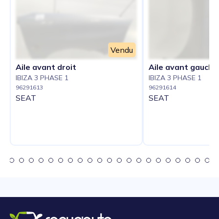
Vendu
Aile avant droit
Aile avant gauche
IBIZA 3 PHASE 1
IBIZA 3 PHASE 1
96291613
96291614
SEAT
SEAT