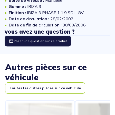
Boîte de vitesse :
Manuelle
Gamme :
IBIZA 3
Finition :
IBIZA 3 PHASE 1 1.9 SDI - 8V
Date de circulation :
28/02/2002
Date de fin de circulation :
30/03/2006
vous avez une question ?
Poser une question sur ce produit
Autres pièces sur ce
véhicule
Toutes les autres pièces sur ce véhicule